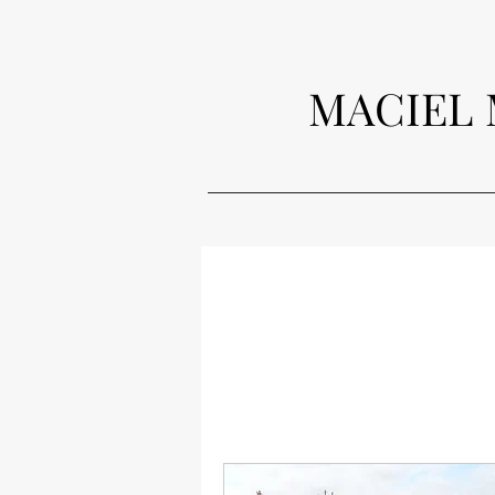
MACIEL 