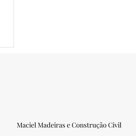
Maciel Madeiras e Construção Civil