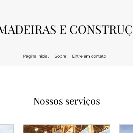
MADEIRAS E CONSTRUÇ
Página inicial
Sobre
Entre em contato
Nossos serviços