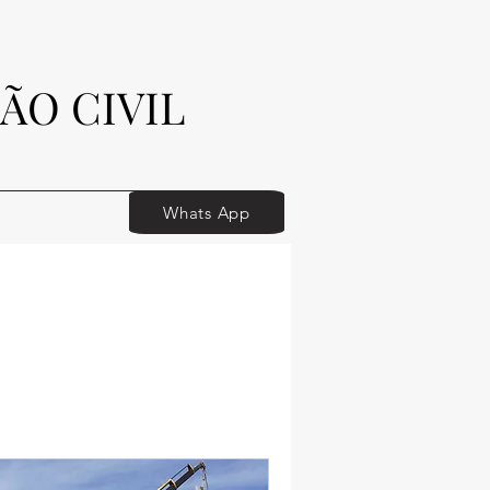
ÃO CIVIL
Whats App